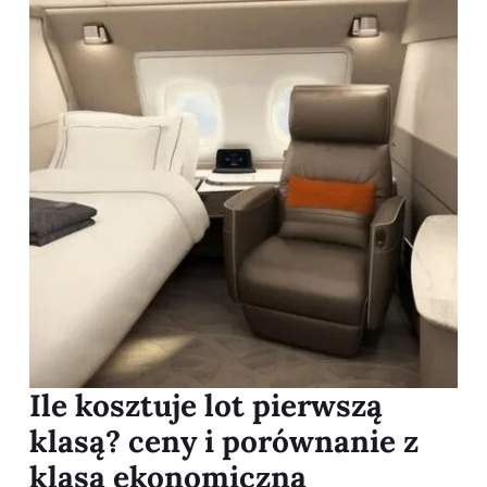
Ile kosztuje lot pierwszą
klasą? ceny i porównanie z
klasą ekonomiczną