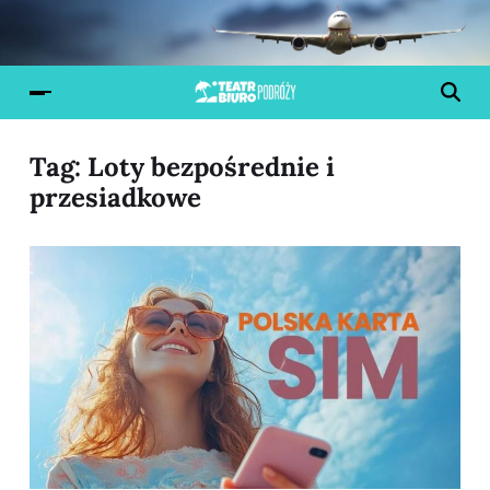
Tag:
Loty bezpośrednie i
przesiadkowe