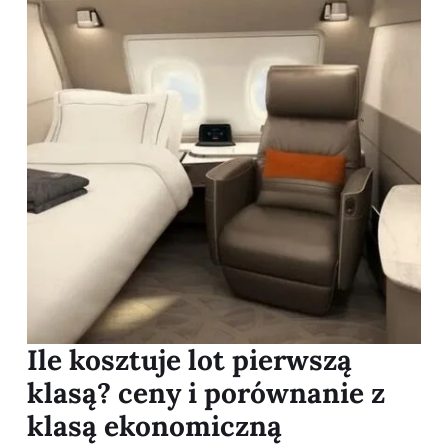
Ile kosztuje lot pierwszą
klasą? ceny i porównanie z
klasą ekonomiczną