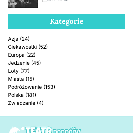
Kategorie
Azja
(24)
Ciekawostki
(52)
Europa
(22)
Jedzenie
(45)
Loty
(77)
Miasta
(15)
Podróżowanie
(153)
Polska
(181)
Zwiedzanie
(4)