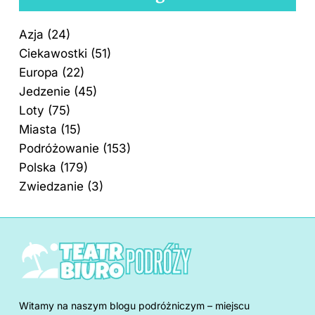
Azja
(24)
Ciekawostki
(51)
Europa
(22)
Jedzenie
(45)
Loty
(75)
Miasta
(15)
Podróżowanie
(153)
Polska
(179)
Zwiedzanie
(3)
Witamy na naszym blogu podróżniczym – miejscu