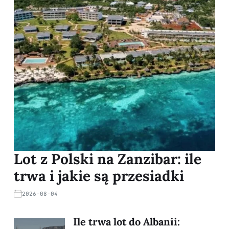
Lot z Polski na Zanzibar: ile
trwa i jakie są przesiadki
2026-08-04
Ile trwa lot do Albanii: