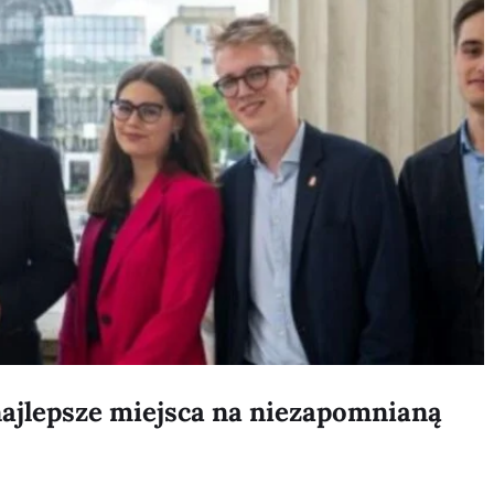
najlepsze miejsca na niezapomnianą