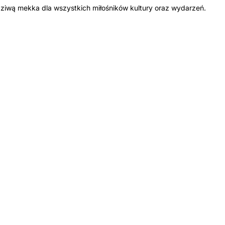
dziwą mekka dla wszystkich miłośników kultury oraz wydarzeń.