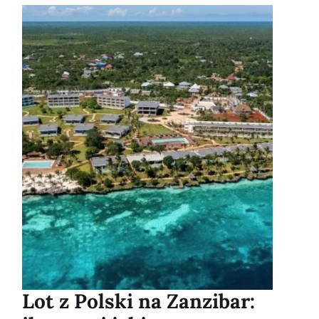
Lot z Polski na Zanzibar: