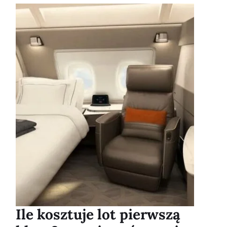
Ile kosztuje lot pierwszą