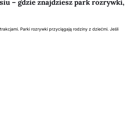
siu – gdzie znajdziesz park rozrywki,
trakcjami. Parki rozrywki przyciągają rodziny z dziećmi. Jeśli