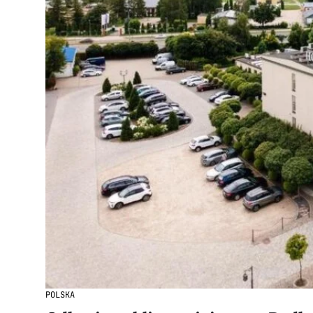
POLSKA