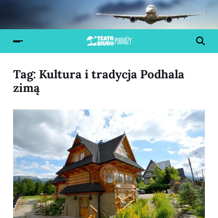
Tag:
Kultura i tradycja Podhala
zimą