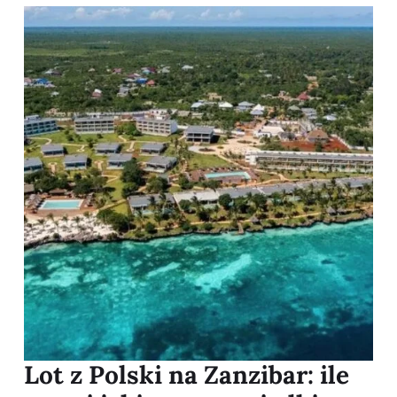
Lot z Polski na Zanzibar: ile