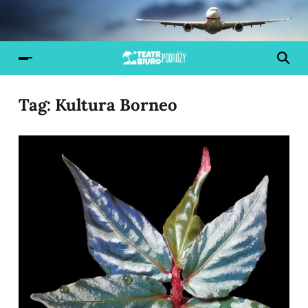
Tag:
Kultura Borneo