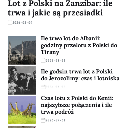
Lot z Polski na Zanzibar: ile
trwa i jakie są przesiadki
2026-08-04
Ile trwa lot do Albanii:
godziny przelotu z Polski do
Tirany
2026-08-03
Ile godzin trwa lot z Polski
do Jerozolimy: czas i lotniska
2026-08-02
Czas lotu z Polski do Kenii:
najszybsze połączenia i ile
trwa podróż
2026-07-31