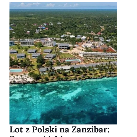
Lot z Polski na Zanzibar: