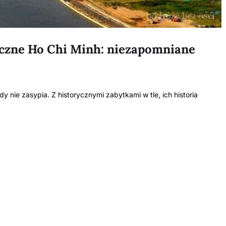
tyczne Ho Chi Minh: niezapomniane
dy nie zasypia. Z historycznymi zabytkami w tle, ich historia