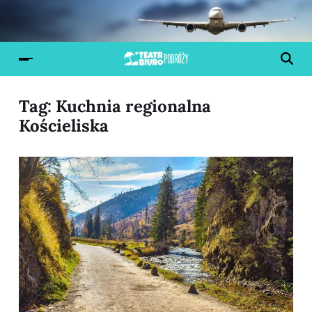
Tag:
Kuchnia regionalna
Kościeliska