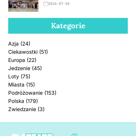
2026-07-30
Kategorie
Azja
(24)
Ciekawostki
(51)
Europa
(22)
Jedzenie
(45)
Loty
(75)
Miasta
(15)
Podróżowanie
(153)
Polska
(179)
Zwiedzanie
(3)