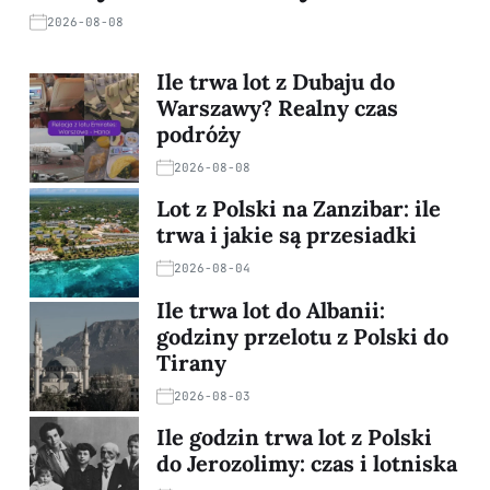
2026-08-08
Ile trwa lot z Dubaju do
Warszawy? Realny czas
podróży
2026-08-08
Lot z Polski na Zanzibar: ile
trwa i jakie są przesiadki
2026-08-04
Ile trwa lot do Albanii:
godziny przelotu z Polski do
Tirany
2026-08-03
Ile godzin trwa lot z Polski
do Jerozolimy: czas i lotniska