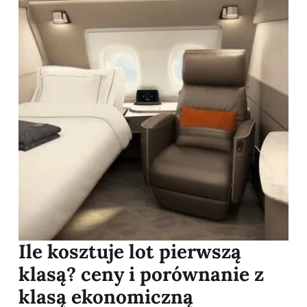
Ile kosztuje lot pierwszą
klasą? ceny i porównanie z
klasą ekonomiczną