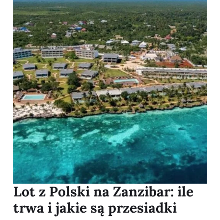
Lot z Polski na Zanzibar: ile
trwa i jakie są przesiadki