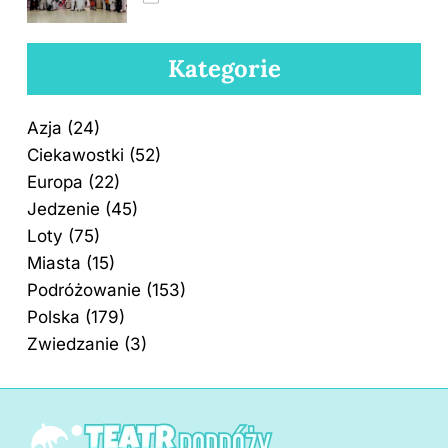
Kategorie
Azja
(24)
Ciekawostki
(52)
Europa
(22)
Jedzenie
(45)
Loty
(75)
Miasta
(15)
Podróżowanie
(153)
Polska
(179)
Zwiedzanie
(3)