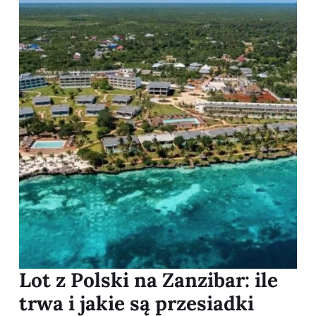
Lot z Polski na Zanzibar: ile
trwa i jakie są przesiadki