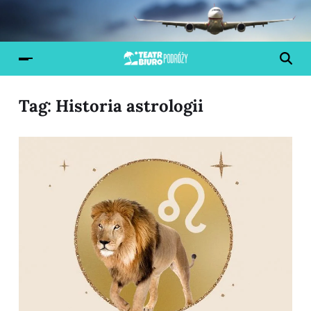
Tag:
Historia astrologii