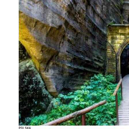
POLSKA