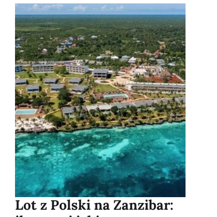
Lot z Polski na Zanzibar: