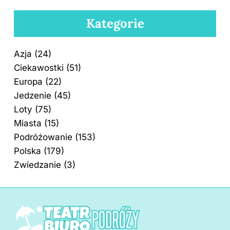
Kategorie
Azja
(24)
Ciekawostki
(51)
Europa
(22)
Jedzenie
(45)
Loty
(75)
Miasta
(15)
Podróżowanie
(153)
Polska
(179)
Zwiedzanie
(3)