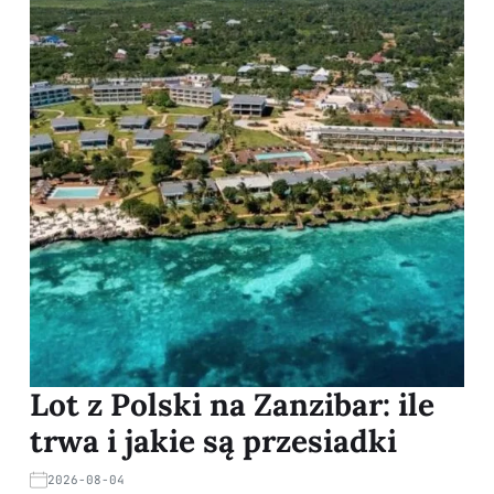
Lot z Polski na Zanzibar: ile
trwa i jakie są przesiadki
2026-08-04