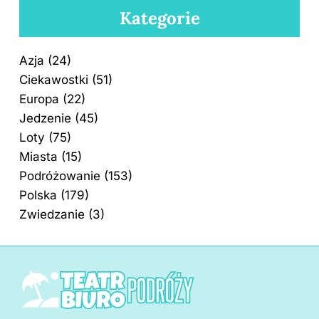
Kategorie
Azja
(24)
Ciekawostki
(51)
Europa
(22)
Jedzenie
(45)
Loty
(75)
Miasta
(15)
Podróżowanie
(153)
Polska
(179)
Zwiedzanie
(3)