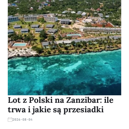
Lot z Polski na Zanzibar: ile
trwa i jakie są przesiadki
2026-08-04