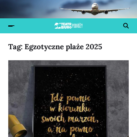
Tag:
Egzotyczne plaże 2025