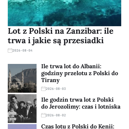
Lot z Polski na Zanzibar: ile
trwa i jakie są przesiadki
2026-08-04
Ile trwa lot do Albanii:
godziny przelotu z Polski do
Tirany
2026-08-03
Ile godzin trwa lot z Polski
do Jerozolimy: czas i lotniska
2026-08-02
Czas lotu z Polski do Kenii: