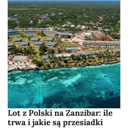
Lot z Polski na Zanzibar: ile
trwa i jakie są przesiadki