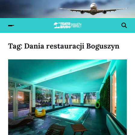
Tag:
Dania restauracji Boguszyn