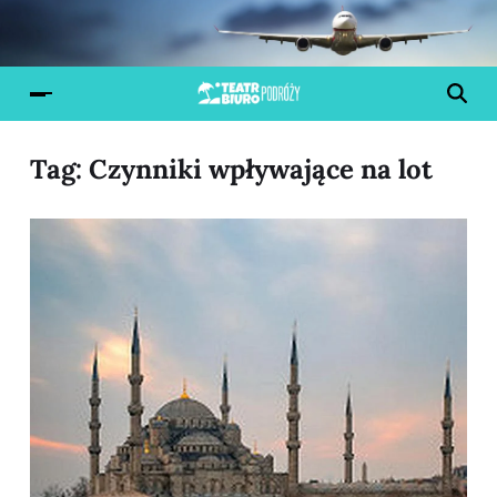
Tag:
Czynniki wpływające na lot