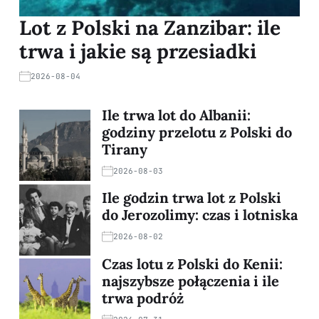
Lot z Polski na Zanzibar: ile
trwa i jakie są przesiadki
2026-08-04
Ile trwa lot do Albanii:
godziny przelotu z Polski do
Tirany
2026-08-03
Ile godzin trwa lot z Polski
do Jerozolimy: czas i lotniska
2026-08-02
Czas lotu z Polski do Kenii:
najszybsze połączenia i ile
trwa podróż