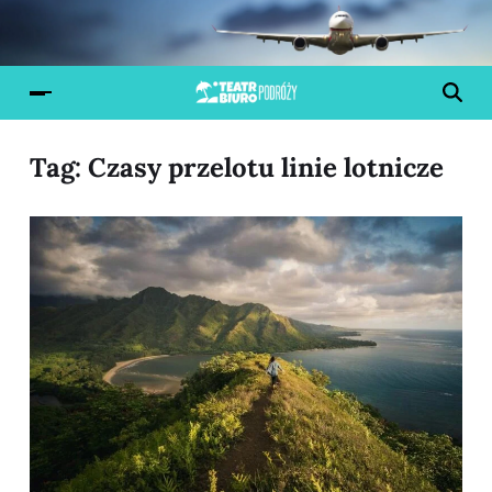
Tag:
Czasy przelotu linie lotnicze