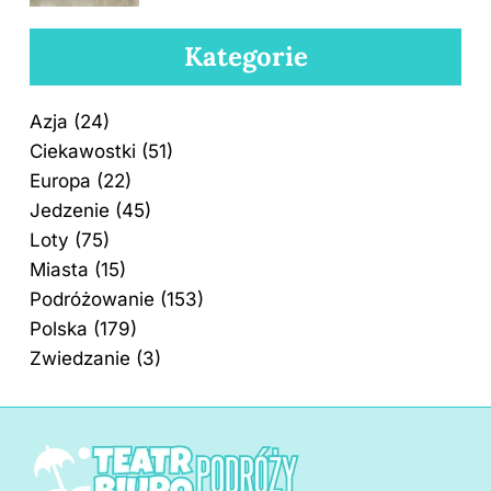
Kategorie
Azja
(24)
Ciekawostki
(51)
Europa
(22)
Jedzenie
(45)
Loty
(75)
Miasta
(15)
Podróżowanie
(153)
Polska
(179)
Zwiedzanie
(3)