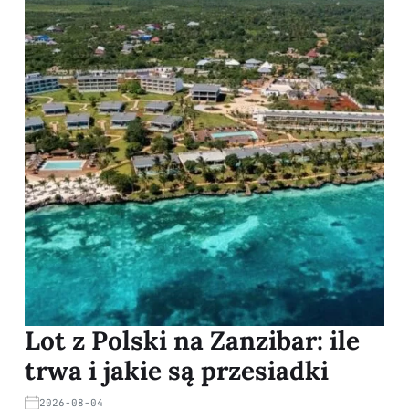
Lot z Polski na Zanzibar: ile
trwa i jakie są przesiadki
2026-08-04