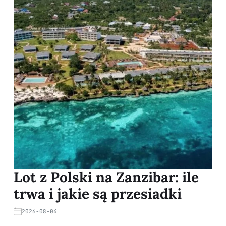
Lot z Polski na Zanzibar: ile
trwa i jakie są przesiadki
2026-08-04