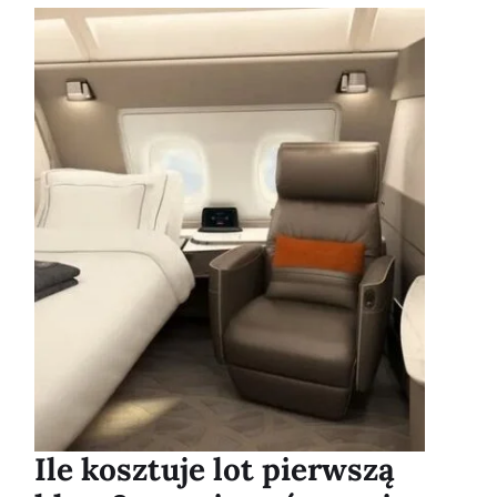
Ile kosztuje lot pierwszą