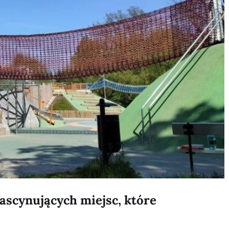
ascynujących miejsc, które