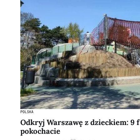
POLSKA
Odkryj Warszawę z dzieckiem: 9 f
pokochacie