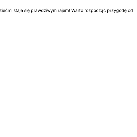
dziećmi staje się prawdziwym rajem! Warto rozpocząć przygodę od