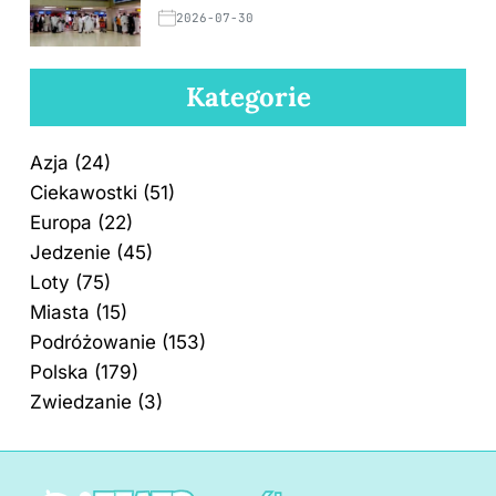
2026-07-30
Kategorie
Azja
(24)
Ciekawostki
(51)
Europa
(22)
Jedzenie
(45)
Loty
(75)
Miasta
(15)
Podróżowanie
(153)
Polska
(179)
Zwiedzanie
(3)