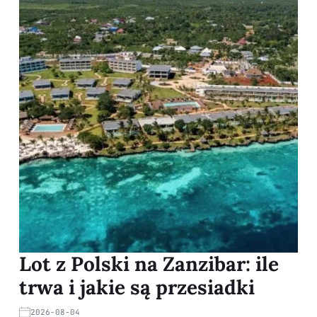
Lot z Polski na Zanzibar: ile
trwa i jakie są przesiadki
2026-08-04