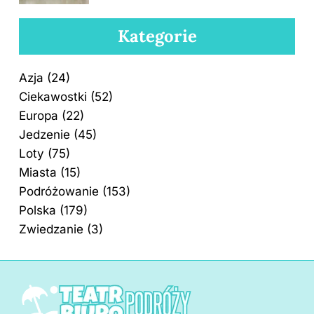
Kategorie
Azja
(24)
Ciekawostki
(52)
Europa
(22)
Jedzenie
(45)
Loty
(75)
Miasta
(15)
Podróżowanie
(153)
Polska
(179)
Zwiedzanie
(3)