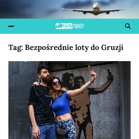
Tag:
Bezpośrednie loty do Gruzji