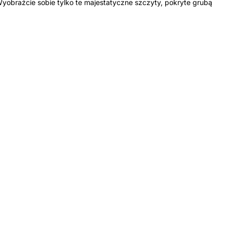
yobraźcie sobie tylko te majestatyczne szczyty, pokryte grubą