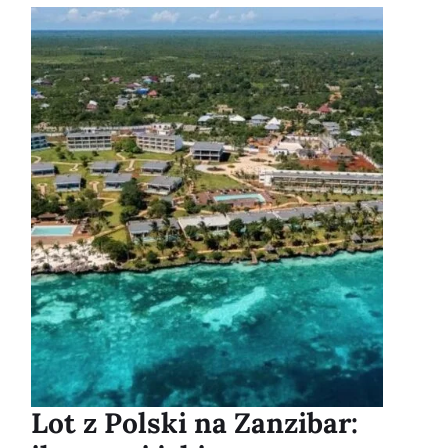
Lot z Polski na Zanzibar: