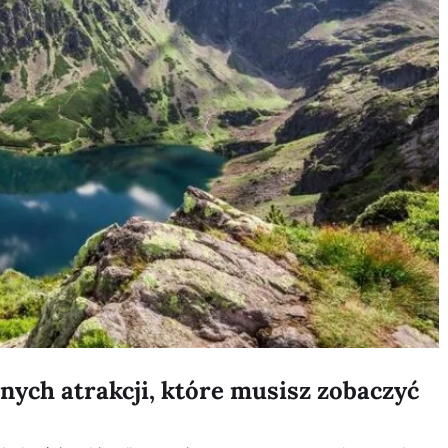
ych atrakcji, które musisz zobaczyć