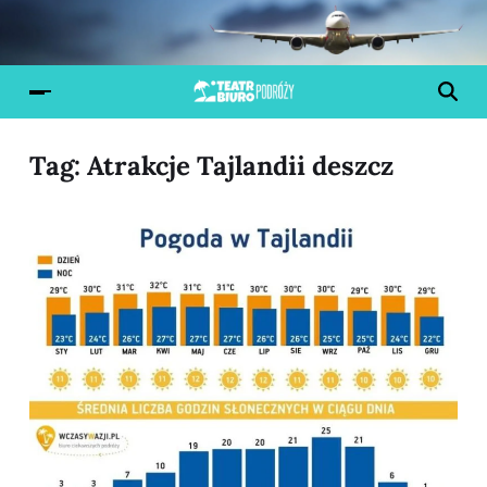
Tag:
Atrakcje Tajlandii deszcz