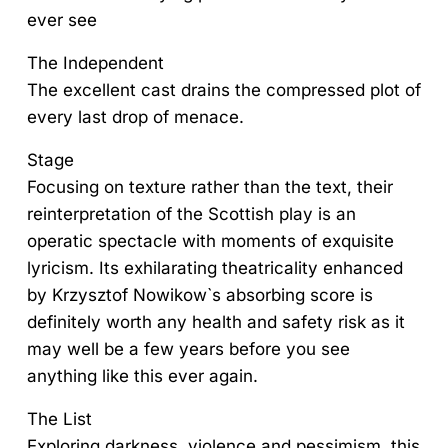
ever see
The Independent
The excellent cast drains the compressed plot of
every last drop of menace.
Stage
Focusing on texture rather than the text, their
reinterpretation of the Scottish play is an
operatic spectacle with moments of exquisite
lyricism. Its exhilarating theatricality enhanced
by Krzysztof Nowikow`s absorbing score is
definitely worth any health and safety risk as it
may well be a few years before you see
anything like this ever again.
The List
Exploring darkness, violence and pessimism, this