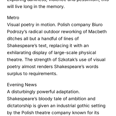
will live long in the memory.
Metro
Visual poetry in motion. Polish company Biuro
Podrozy’s radical outdoor reworking of Macbeth
ditches all but a handful of lines of
Shakespeare’s text, replacing it with an
exhilarating display of large-scale physical
theatre. The strength of Szkotak’s use of visual
poetry almost renders Shakespeare’s words
surplus to requirements.
Evening News
A disturbingly powerful adaptation.
Shakespeare’s bloody tale of ambition and
dictatorship is given an industrial gothic setting
by the Polish theatre company known for its