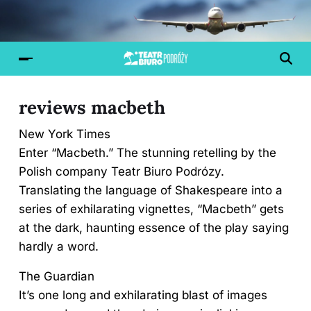
reviews macbeth
New York Times
Enter “Macbeth.” The stunning retelling by the
Polish company Teatr Biuro Podrózy.
Translating the language of Shakespeare into a
series of exhilarating vignettes, “Macbeth” gets
at the dark, haunting essence of the play saying
hardly a word.
The Guardian
It’s one long and exhilarating blast of images