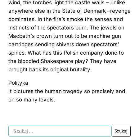
wind, the torches light the castle walls – unlike
anywhere else in the State of Denmark –revenge
dominates. In the fire’s smoke the senses and
instincts of the spectators burn. The jewels on
Macbeth`s crown turn out to be machine gun
cartridges sending shivers down spectators’
spines. What has this Polish company done to
the bloodied Shakespeare play? They have
brought back its original brutality.
Polityka
It pictures the human tragedy so precisely and
on so many levels.