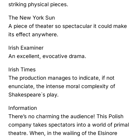
striking physical pieces.
The New York Sun
A piece of theater so spectacular it could make
its effect anywhere.
Irish Examiner
An excellent, evocative drama.
Irish Times
The production manages to indicate, if not
enunciate, the intense moral complexity of
Shakespeare`s play.
Information
There’s no charming the audience! This Polish
company takes spectators into a world of primal
theatre. When, in the wailing of the Elsinore