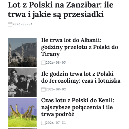
Lot z Polski na Zanzibar: ile
trwa i jakie są przesiadki
2026-08-04
Ile trwa lot do Albanii:
godziny przelotu z Polski do
Tirany
2026-08-03
Ile godzin trwa lot z Polski
do Jerozolimy: czas i lotniska
2026-08-02
Czas lotu z Polski do Kenii:
najszybsze połączenia i ile
trwa podróż
2026-07-31