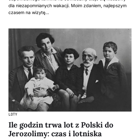
dla niezapomnianych wakacji. Moim zdaniem, najlepszym
czasem na wizytę…
LOTY
Ile godzin trwa lot z Polski do
Jerozolimy: czas i lotniska