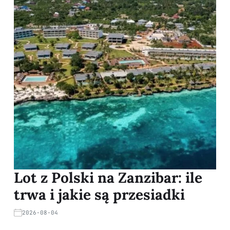
Lot z Polski na Zanzibar: ile
trwa i jakie są przesiadki
2026-08-04