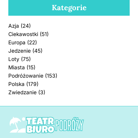
Kategorie
Azja
(24)
Ciekawostki
(51)
Europa
(22)
Jedzenie
(45)
Loty
(75)
Miasta
(15)
Podróżowanie
(153)
Polska
(179)
Zwiedzanie
(3)