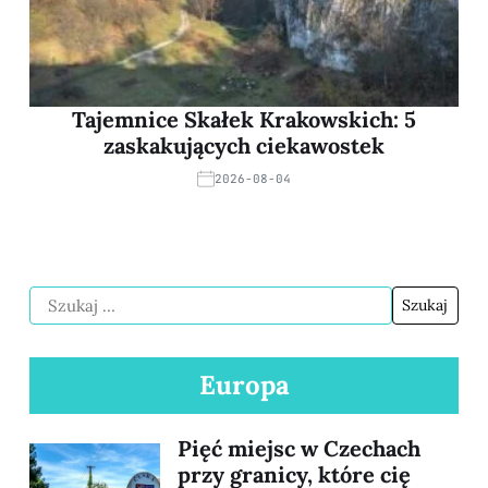
Tajemnice Skałek Krakowskich: 5
zaskakujących ciekawostek
2026-08-04
Europa
Pięć miejsc w Czechach
przy granicy, które cię