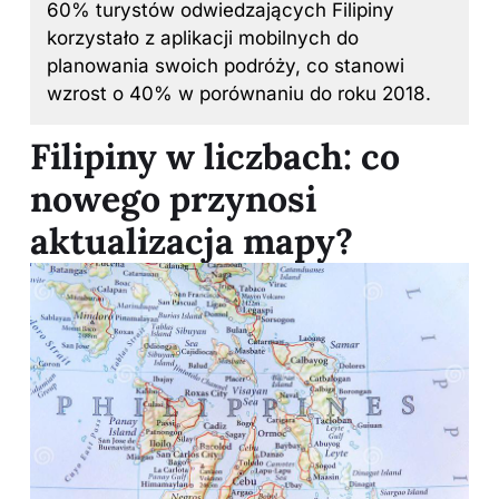
60% turystów odwiedzających Filipiny
korzystało z aplikacji mobilnych do
planowania swoich podróży, co stanowi
wzrost o 40% w porównaniu do roku 2018.
Filipiny w liczbach: co
nowego przynosi
aktualizacja mapy?