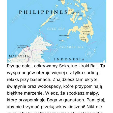
Płynąc dalej, odkrywamy Sekretne Uroki Bali. Ta
wyspa bogów oferuje więcej niż tylko surfing i
relaks przy basenach. Znajdziesz tam ukryte
świątynie oraz wodospady, które przypominają
błękitne marzenie. Wiedz, że spotkasz małpy,
które przypominają Boga w granatach. Pamiętaj,
aby nie trzymać przekąsek w kieszeni! Nikt nie