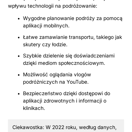
wpływu technologii na podróżowanie:
Wygodne planowanie podróży za pomocą
aplikacji mobilnych.
Łatwe zamawianie transportu, takiego jak
skutery czy łodzie.
Szybkie dzielenie się doświadczeniami
dzięki mediom społecznościowym.
Możliwość oglądania vlogów
podróżniczych na YouTube.
Bezpieczeństwo dzięki dostępowi do
aplikacji zdrowotnych i informacji o
klinikach.
Ciekawostka: W 2022 roku, według danych,