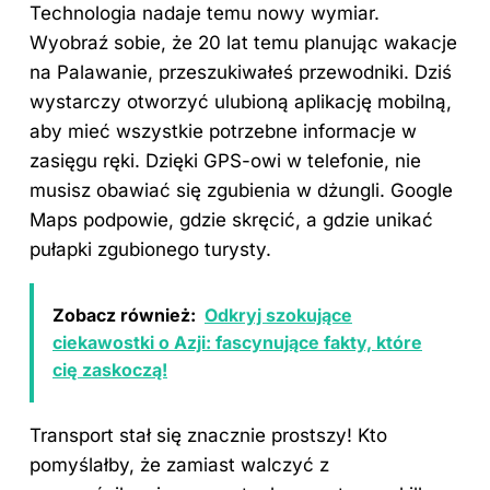
Technologia nadaje temu nowy wymiar.
Wyobraź sobie, że 20 lat temu planując wakacje
na Palawanie, przeszukiwałeś przewodniki. Dziś
wystarczy otworzyć ulubioną aplikację mobilną,
aby mieć wszystkie potrzebne informacje w
zasięgu ręki. Dzięki GPS-owi w telefonie, nie
musisz obawiać się zgubienia w dżungli. Google
Maps podpowie, gdzie skręcić, a gdzie unikać
pułapki zgubionego turysty.
Zobacz również:
Odkryj szokujące
ciekawostki o Azji: fascynujące fakty, które
cię zaskoczą!
Transport stał się znacznie prostszy! Kto
pomyślałby, że zamiast walczyć z