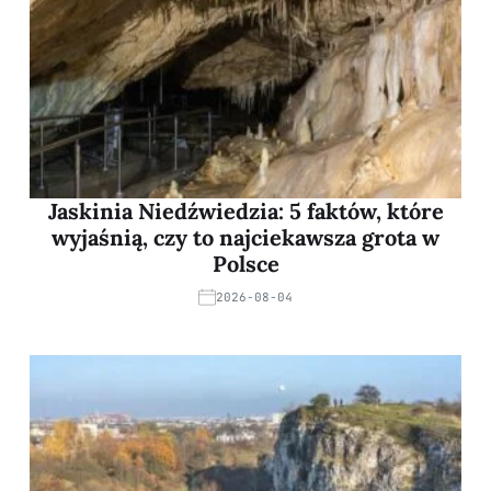
Jaskinia Niedźwiedzia: 5 faktów, które
wyjaśnią, czy to najciekawsza grota w
Polsce
2026-08-04