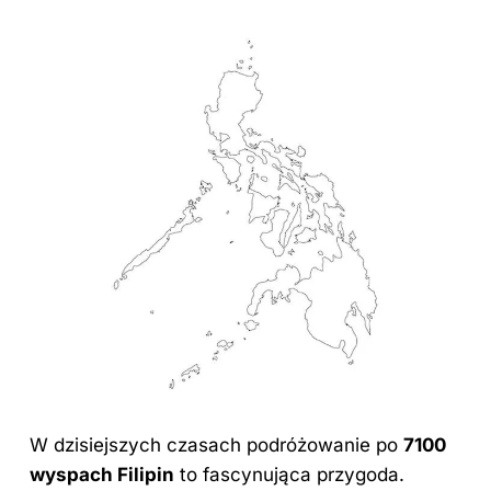
W dzisiejszych czasach podróżowanie po
7100
wyspach Filipin
to fascynująca przygoda.