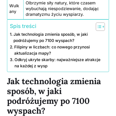
Olbrzymie siły natury, które czasem
Wulk
wybuchają niespodziewanie, dodając
any
dramatyzmu życiu wyspiarzy.
Spis treści
Jak technologia zmienia sposób, w jaki
podróżujemy po 7100 wyspach?
Filipiny w liczbach: co nowego przynosi
aktualizacja mapy?
Odkryj ukryte skarby: najważniejsze atrakcje
na każdej z wysp
Jak technologia zmienia
sposób, w jaki
podróżujemy po 7100
wyspach?