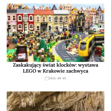
Zaskakujący świat klocków: wystawa
LEGO w Krakowie zachwyca
2026-08-05