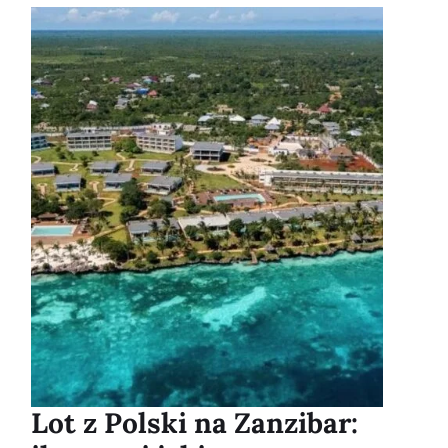
Lot z Polski na Zanzibar: