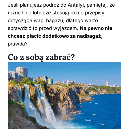
Jeśli planujesz podróż do Antalyi, pamiętaj, że
różne linie lotnicze stosują różne przepisy
dotyczące wagi bagażu, dlatego warto
sprawdzić to przed wyjazdem.
Na pewno nie
chcesz płacić dodatkowo za nadbagaż
,
prawda?
Co z sobą zabrać?