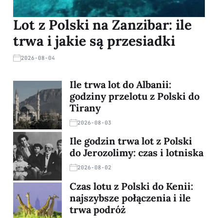
Lot z Polski na Zanzibar: ile
trwa i jakie są przesiadki
2026-08-04
Ile trwa lot do Albanii:
godziny przelotu z Polski do
Tirany
2026-08-03
Ile godzin trwa lot z Polski
do Jerozolimy: czas i lotniska
2026-08-02
Czas lotu z Polski do Kenii:
najszybsze połączenia i ile
trwa podróż