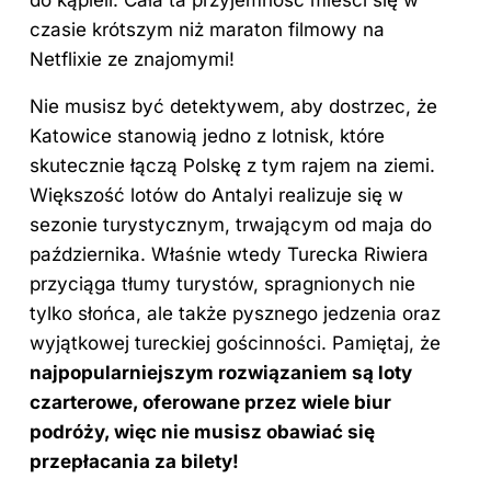
czasie krótszym niż maraton filmowy na
Netflixie ze znajomymi!
Nie musisz być detektywem, aby dostrzec, że
Katowice stanowią jedno z lotnisk, które
skutecznie łączą Polskę z tym rajem na ziemi.
Większość lotów do Antalyi realizuje się w
sezonie turystycznym, trwającym od maja do
października. Właśnie wtedy Turecka Riwiera
przyciąga tłumy turystów, spragnionych nie
tylko słońca, ale także pysznego jedzenia oraz
wyjątkowej tureckiej gościnności. Pamiętaj, że
najpopularniejszym rozwiązaniem są loty
czarterowe, oferowane przez wiele biur
podróży, więc nie musisz obawiać się
przepłacania za bilety!