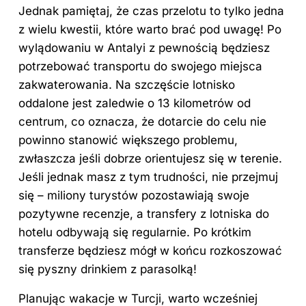
Jednak pamiętaj, że czas przelotu to tylko jedna
z wielu kwestii, które warto brać pod uwagę! Po
wylądowaniu w Antalyi z pewnością będziesz
potrzebować transportu do swojego miejsca
zakwaterowania. Na szczęście lotnisko
oddalone jest zaledwie o 13 kilometrów od
centrum, co oznacza, że dotarcie do celu nie
powinno stanowić większego problemu,
zwłaszcza jeśli dobrze orientujesz się w terenie.
Jeśli jednak masz z tym trudności, nie przejmuj
się – miliony turystów pozostawiają swoje
pozytywne recenzje, a transfery z lotniska do
hotelu odbywają się regularnie. Po krótkim
transferze będziesz mógł w końcu rozkoszować
się pyszny drinkiem z parasolką!
Planując wakacje w Turcji, warto wcześniej