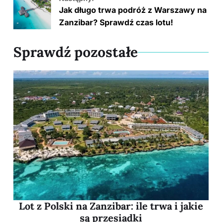
Jak długo trwa podróż z Warszawy na
Zanzibar? Sprawdź czas lotu!
Sprawdź pozostałe
Lot z Polski na Zanzibar: ile trwa i jakie
są przesiadki