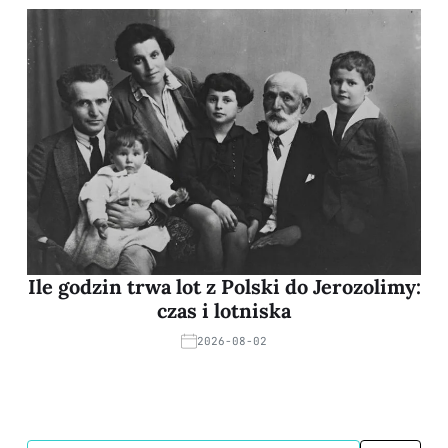
Ile godzin trwa lot z Polski do Jerozolimy:
czas i lotniska
2026-08-02