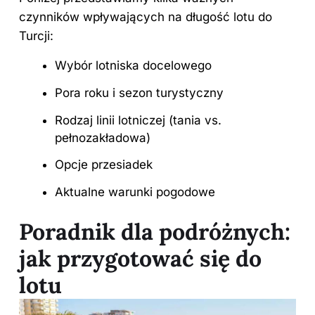
czynników wpływających
na długość lotu
do
Turcji:
Wybór lotniska docelowego
Pora roku i sezon turystyczny
Rodzaj linii lotniczej (tania vs.
pełnozakładowa)
Opcje przesiadek
Aktualne warunki pogodowe
Poradnik dla podróżnych:
jak przygotować się do
lotu