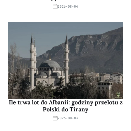
2026-08-04
Ile trwa lot do Albanii: godziny przelotu z
Polski do Tirany
2026-08-03