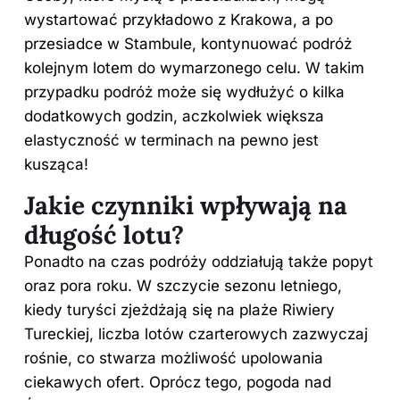
wystartować przykładowo z Krakowa, a po
przesiadce w Stambule, kontynuować podróż
kolejnym lotem do wymarzonego celu. W takim
przypadku podróż może się wydłużyć o kilka
dodatkowych godzin, aczkolwiek większa
elastyczność w terminach na pewno jest
kusząca!
Jakie czynniki wpływają na
długość lotu?
Ponadto na czas podróży oddziałują także popyt
oraz pora roku. W szczycie sezonu letniego,
kiedy turyści zjeżdżają się na plaże Riwiery
Tureckiej, liczba lotów czarterowych zazwyczaj
rośnie, co stwarza możliwość upolowania
ciekawych ofert. Oprócz tego, pogoda nad