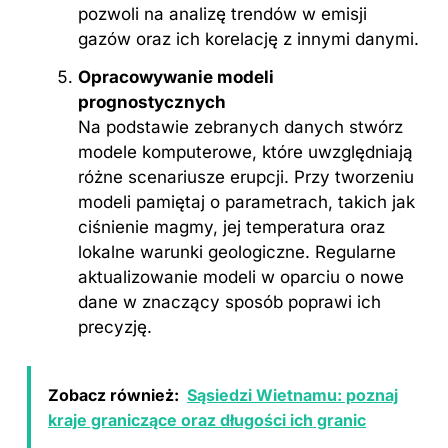
pozwoli na analizę trendów w emisji
gazów oraz ich korelację z innymi danymi.
Opracowywanie modeli
prognostycznych
Na podstawie zebranych danych stwórz
modele komputerowe, które uwzględniają
różne scenariusze erupcji. Przy tworzeniu
modeli pamiętaj o parametrach, takich jak
ciśnienie magmy, jej temperatura oraz
lokalne warunki geologiczne. Regularne
aktualizowanie modeli w oparciu o nowe
dane w znaczący sposób poprawi ich
precyzję.
Zobacz również:
Sąsiedzi Wietnamu: poznaj
kraje graniczące oraz długości ich granic