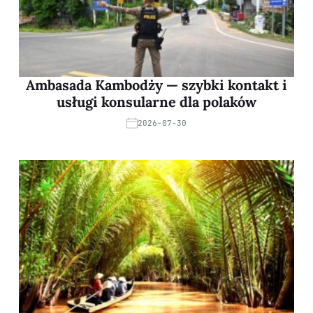
Ambasada Kambodży — szybki kontakt i
usługi konsularne dla polaków
2026-07-30