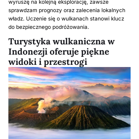
wyruszę na kolejną eksplorację, zawsze
sprawdzam prognozy oraz zalecenia lokalnych
władz. Uczenie się o wulkanach stanowi klucz
do bezpiecznego podróżowania.
Turystyka wulkaniczna w
Indonezji oferuje piękne
widoki i przestrogi