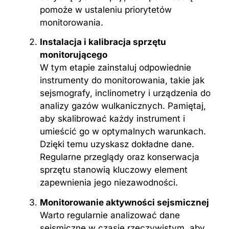
pomoże w ustaleniu priorytetów
monitorowania.
Instalacja i kalibracja sprzętu
monitorującego
W tym etapie zainstaluj odpowiednie
instrumenty do monitorowania, takie jak
sejsmografy, inclinometry i urządzenia do
analizy gazów wulkanicznych. Pamiętaj,
aby skalibrować każdy instrument i
umieścić go w optymalnych warunkach.
Dzięki temu uzyskasz dokładne dane.
Regularne przeglądy oraz konserwacja
sprzętu stanowią kluczowy element
zapewnienia jego niezawodności.
Monitorowanie aktywności sejsmicznej
Warto regularnie analizować dane
sejsmiczne w czasie rzeczywistym, aby