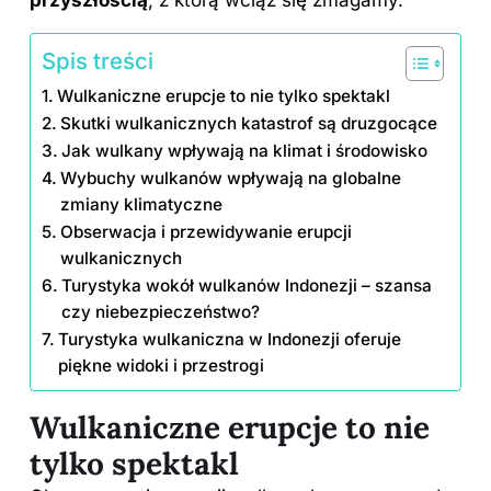
Spis treści
Wulkaniczne erupcje to nie tylko spektakl
Skutki wulkanicznych katastrof są druzgocące
Jak wulkany wpływają na klimat i środowisko
Wybuchy wulkanów wpływają na globalne
zmiany klimatyczne
Obserwacja i przewidywanie erupcji
wulkanicznych
Turystyka wokół wulkanów Indonezji – szansa
czy niebezpieczeństwo?
Turystyka wulkaniczna w Indonezji oferuje
piękne widoki i przestrogi
Wulkaniczne erupcje to nie
tylko spektakl