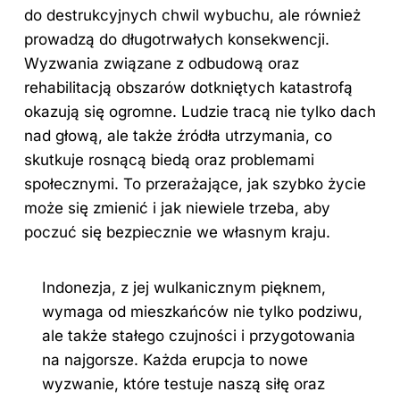
do destrukcyjnych chwil wybuchu, ale również
prowadzą do długotrwałych konsekwencji.
Wyzwania związane z odbudową oraz
rehabilitacją obszarów dotkniętych katastrofą
okazują się ogromne. Ludzie tracą nie tylko dach
nad głową, ale także źródła utrzymania, co
skutkuje rosnącą biedą oraz problemami
społecznymi. To przerażające, jak szybko życie
może się zmienić i jak niewiele trzeba, aby
poczuć się bezpiecznie we własnym kraju.
Indonezja, z jej wulkanicznym pięknem,
wymaga od mieszkańców nie tylko podziwu,
ale także stałego czujności i przygotowania
na najgorsze. Każda erupcja to nowe
wyzwanie, które testuje naszą siłę oraz