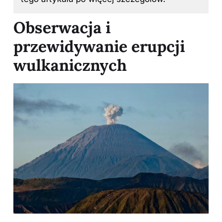
Obserwacja i
przewidywanie erupcji
wulkanicznych