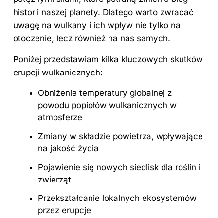
historii naszej planety. Dlatego warto zwracać
uwagę na wulkany i ich wpływ nie tylko na
otoczenie, lecz również na nas samych.
Poniżej przedstawiam kilka kluczowych skutków
erupcji wulkanicznych:
Obniżenie temperatury globalnej z
powodu popiołów wulkanicznych w
atmosferze
Zmiany w składzie powietrza, wpływające
na jakość życia
Pojawienie się nowych siedlisk dla roślin i
zwierząt
Przekształcanie lokalnych ekosystemów
przez erupcje