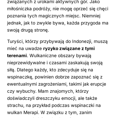
związanych z urokami aktywnych gór. Jako
miłośniczka podróży, nie mogę oprzeć się chęci
poznania tych magicznych miejsc. Niemniej
jednak, jak to zwykle bywa, każda przygoda ma
swoją drugą stronę.
Turyści, którzy przybywają do Indonezji, muszą
mieć na uwadze
ryzyko związane z tymi
terenami
. Wulkaniczne obszary bywają
nieprzewidywalne i czasami zaskakują swoją
siłą. Dlatego każdy, kto zdecyduje się na
wspinaczkę, powinien dobrze zapoznać się z
ewentualnymi zagrożeniami, takimi jak erupcje
czy wybuchy. Mam znajomych, którzy
doświadczyli dreszczyku emocji, ale także
strachu, na przykład podczas wspinaczki na
wulkan Merapi. W związku z tym, zanim