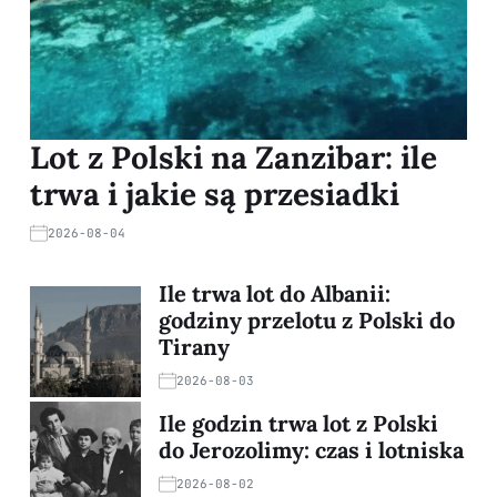
Lot z Polski na Zanzibar: ile
trwa i jakie są przesiadki
2026-08-04
Ile trwa lot do Albanii:
godziny przelotu z Polski do
Tirany
2026-08-03
Ile godzin trwa lot z Polski
do Jerozolimy: czas i lotniska
2026-08-02