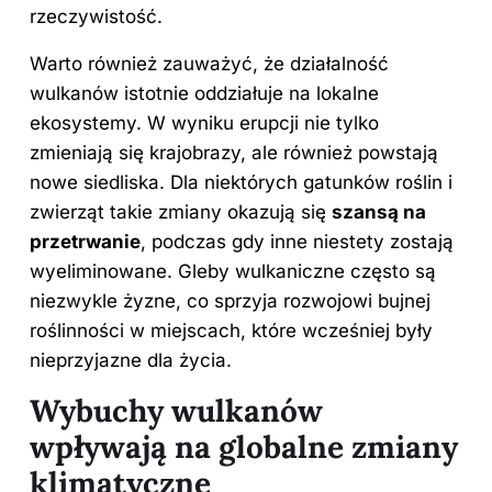
rzeczywistość.
Warto również zauważyć, że działalność
wulkanów istotnie oddziałuje na lokalne
ekosystemy. W wyniku erupcji nie tylko
zmieniają się krajobrazy, ale również powstają
nowe siedliska. Dla niektórych gatunków roślin i
zwierząt takie zmiany okazują się
szansą na
przetrwanie
, podczas gdy inne niestety zostają
wyeliminowane. Gleby wulkaniczne często są
niezwykle żyzne, co sprzyja rozwojowi bujnej
roślinności w miejscach, które wcześniej były
nieprzyjazne dla życia.
Wybuchy wulkanów
wpływają na globalne zmiany
klimatyczne