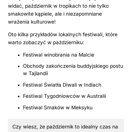
widać, październik w tropikach to nie tylko
smakowite kąpiele, ale i niezapomniane
wrażenia kulturowe!
Oto kilka przykładów lokalnych festiwali, które
warto zobaczyć w październiku:
Festiwal winobrania na Malcie
Obchody zakończenia buddyjskiego postu
w Tajlandii
Festiwal Światła Diwali w Indiach
Festiwal Tygodniowców w Australii
Festiwal Smaków w Meksyku
Czy wiesz, że październik to idealny czas na