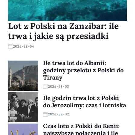
Lot z Polski na Zanzibar: ile
trwa i jakie są przesiadki
2026-08-04
Ile trwa lot do Albanii:
godziny przelotu z Polski do
Tirany
2026-08-03
Ile godzin trwa lot z Polski
do Jerozolimy: czas i lotniska
2026-08-02
Czas lotu z Polski do Kenii:
najszybsze połączenia i ile