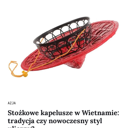
AZJA
Stożkowe kapelusze w Wietnamie:
tradycja czy nowoczesny styl