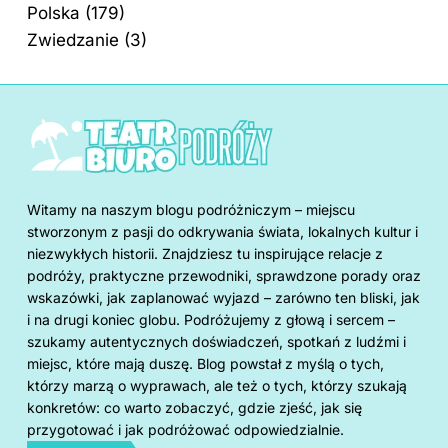
Polska
(179)
Zwiedzanie
(3)
Witamy na naszym blogu podróżniczym – miejscu
stworzonym z pasji do odkrywania świata, lokalnych kultur i
niezwykłych historii. Znajdziesz tu inspirujące relacje z
podróży, praktyczne przewodniki, sprawdzone porady oraz
wskazówki, jak zaplanować wyjazd – zarówno ten bliski, jak
i na drugi koniec globu. Podróżujemy z głową i sercem –
szukamy autentycznych doświadczeń, spotkań z ludźmi i
miejsc, które mają duszę. Blog powstał z myślą o tych,
którzy marzą o wyprawach, ale też o tych, którzy szukają
konkretów: co warto zobaczyć, gdzie zjeść, jak się
przygotować i jak podróżować odpowiedzialnie.