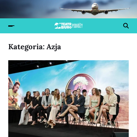
Kategoria:
Azja